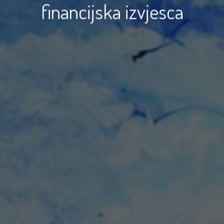
financijska izvjesca