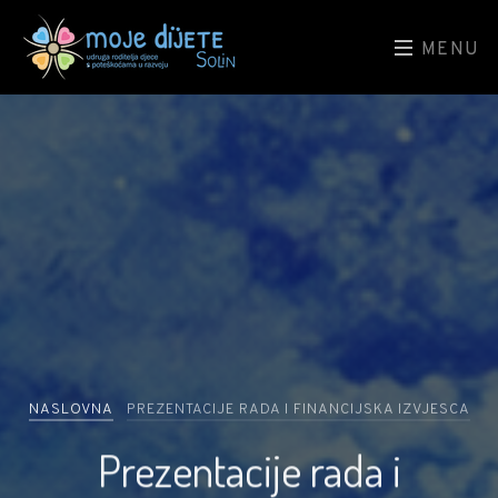
MENU
NASLOVNA
PREZENTACIJE RADA I FINANCIJSKA IZVJESCA
Prezentacije rada i