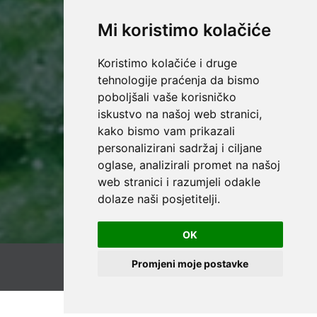
Mi koristimo kolačiće
Koristimo kolačiće i druge
tehnologije praćenja da bismo
poboljšali vaše korisničko
iskustvo na našoj web stranici,
kako bismo vam prikazali
personalizirani sadržaj i ciljane
oglase, analizirali promet na našoj
web stranici i razumjeli odakle
dolaze naši posjetitelji.
OK
Promjeni moje postavke